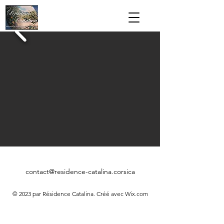
contact@residence-catalina.corsica
© 2023 par Résidence Catalina. Créé avec Wix.com