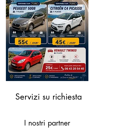
Servizi su richiesta
I nostri partner