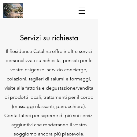
Servizi su richiesta
Il Residence Catalina offre inoltre servizi
personalizzati su richiesta, pensati per le
vostre esigenze: servizio concierge,
colazioni, taglieri di salumi e formaggi,
visite alla fattoria e degustazione/vendita
di prodotti locali, trattamenti per il corpo
(massaggi rilassanti, parrucchiere).
Contattateci per saperne di più sui servizi
aggiuntivi che renderanno il vostro
soggiorno ancora più piacevole.