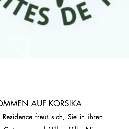
OMMEN AUF KORSIKA
 Residence freut sich, Sie in ihren