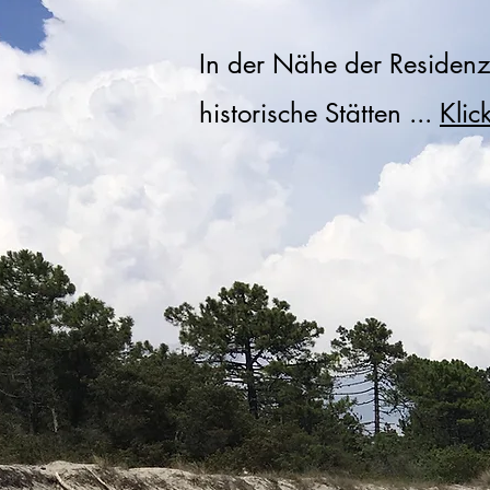
In der Nähe der Residenz
historische Stätten ...
Klic