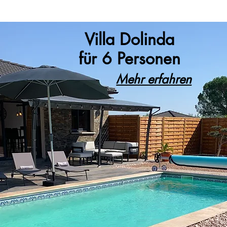
Villa Dolinda
für 6 Personen
Mehr erfahren