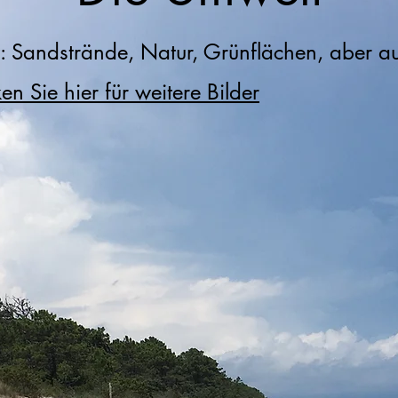
: Sandstrände, Natur, Grünflächen, aber 
ken Sie hier für weitere Bilder