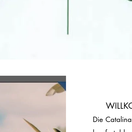
WILLK
Die Catalina