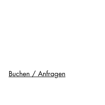
Buchen / Anfragen
Unsere Partner