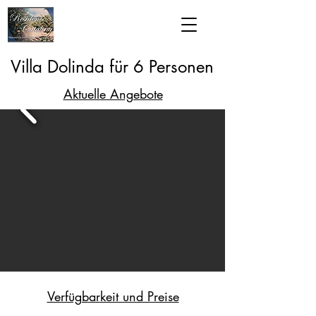
Villa Dolinda für 6 Personen
Aktuelle Angebote
Verfügbarkeit und Preise