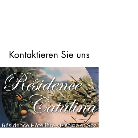
Kontaktieren Sie uns