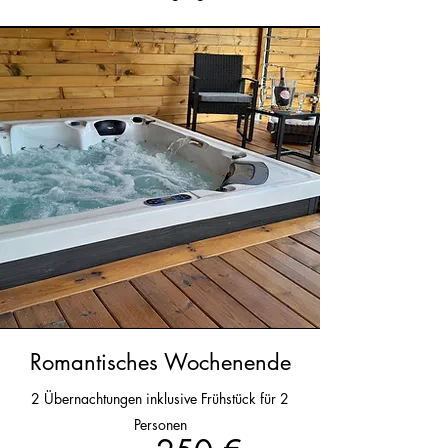
Romantisches Wochenende
2 Übernachtungen inklusive Frühstück für 2
Personen