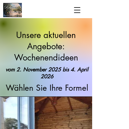
Unsere aktuellen
Angebote:
Wochenendideen
vom 2. November 2025 bis 4. April
2026
Wählen Sie Ihre Formel