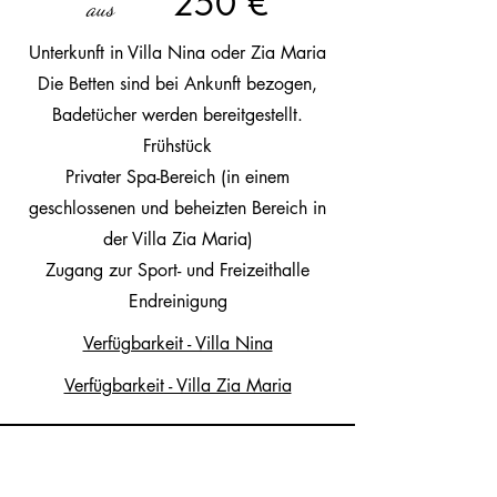
250 €
aus
Unterkunft in Villa Nina oder Zia Maria
Die Betten sind bei Ankunft bezogen,
Badetücher werden bereitgestellt.
Frühstück
Privater Spa-Bereich (in einem
geschlossenen und beheizten Bereich in
der Villa Zia Maria)
Zugang zur Sport- und Freizeithalle
Endreinigung
Verfügbarkeit - Villa Nina
Verfügbarkeit - Villa Zia Maria