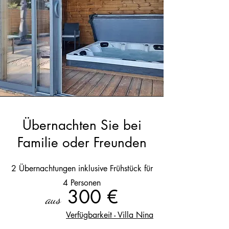
Übernachten Sie bei
Familie oder Freunden
2 Übernachtungen inklusive Frühstück für
4 Personen
300 €
aus
Verfügbarkeit - Villa Nina